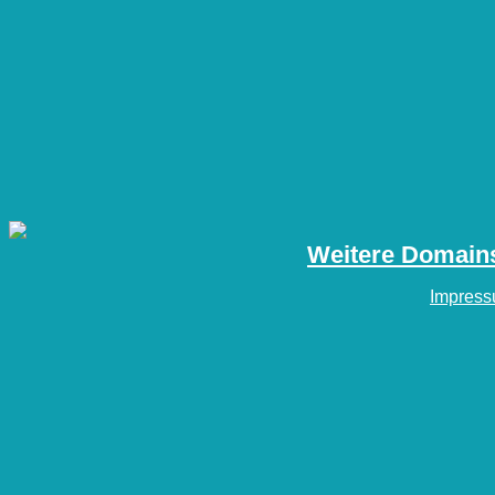
Weitere Domains
Impres